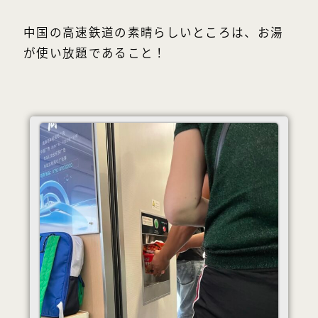
中国の高速鉄道の素晴らしいところは、お湯
が使い放題であること！