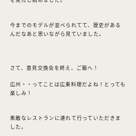
を発売し始めました。
今までのモデルが並べられてて、歴史がある
んだなあと思いながら見ていました。
さて、意見交換会を終え、ご飯へ！
広州・・ってことは広東料理だよね！とっても
楽しみ！
素敵なレストランに連れて行っていただきま
した。