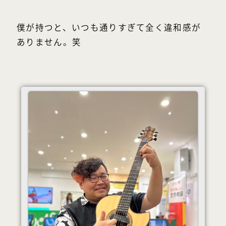
僕が持つと、いつも通りすぎて全く違和感が
ありません。笑