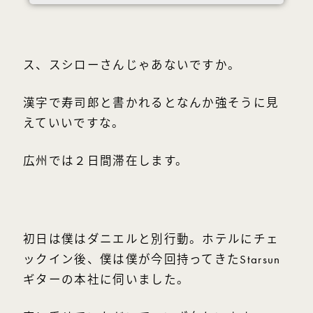
ス、スシローさんじゃあないですか。
漢字で寿司郎と書かれるとなんか強そうに見
えていいですな。
広州では２日間滞在します。
初日は僕はダニエルと別行動。ホテルにチェ
ックイン後、僕は僕が今回持ってきたStarsun
ギターの本社に伺いました。