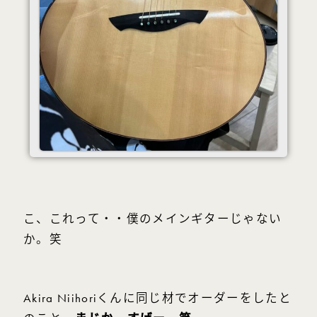
こ、これって・・僕のメインギターじゃない
か。笑
Akira Niihoriくんに同じ材でオーダーをしたと