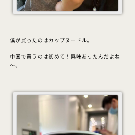
僕が買ったのはカップヌードル。
中国で買うのは初めて！興味あったんだよね
～。