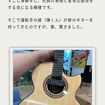
すこし演奏をし、社員の皆様と意見交換会を
する会になる模様です。
そこで運転手の彼（陳くん）が彼のギターを
持ってきたのですが、僕、驚きました。