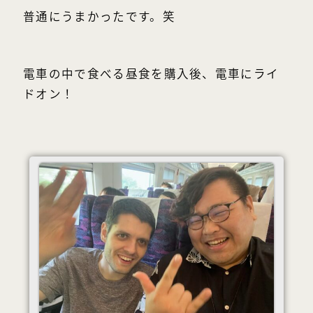
普通にうまかったです。笑
電車の中で食べる昼食を購入後、電車にライ
ドオン！