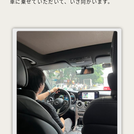
車に乗せていただいて、いざ向かいます。