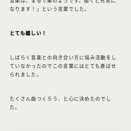
音楽は、まるで薬のようです。聞くと元気に
なります！」という言葉でした。
とても嬉しい！
しばらく音楽との向き合い方に悩み活動をし
ていなかったのでこの言葉にはとても喜ばせ
られました。
たくさん曲つくろう、と心に決めたのでし
た。