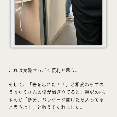
これは実際すっごく便利と思う。
そして、「箸を忘れた！！」と相変わらずの
うっかりさんの僕が騒ぎ立てると、翻訳のPち
ゃんが「多分、パッケージ開けたら入ってる
と思うよ！」と教えてくれました。