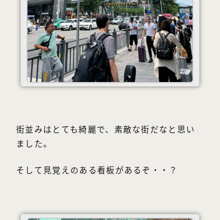
街並みはとても綺麗で、素敵な街だなと思い
ました。
そして見覚えのある看板があるぞ・・？