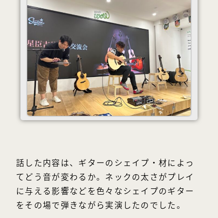
話した内容は、ギターのシェイプ・材によっ
てどう音が変わるか。ネックの太さがプレイ
に与える影響などを色々なシェイプのギター
をその場で弾きながら実演したのでした。