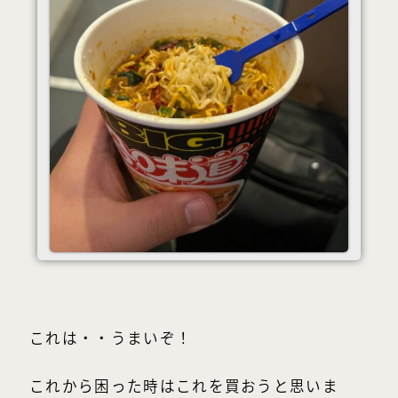
これは・・うまいぞ！
これから困った時はこれを買おうと思いま