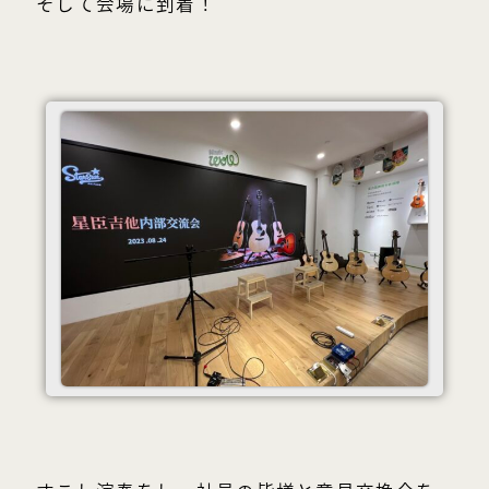
そして会場に到着！