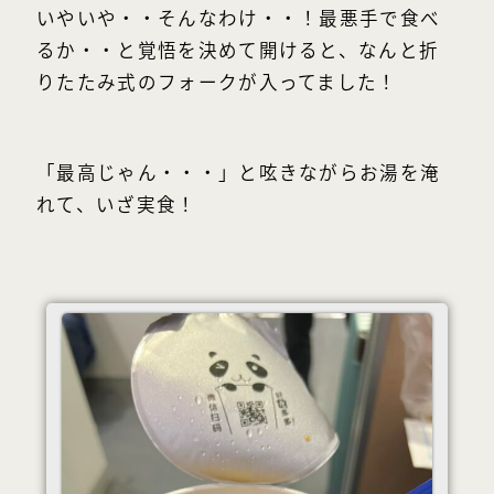
いやいや・・そんなわけ・・！最悪手で食べ
るか・・と覚悟を決めて開けると、なんと折
りたたみ式のフォークが入ってました！
「最高じゃん・・・」と呟きながらお湯を淹
れて、いざ実食！