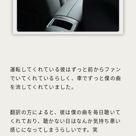
運転してくれている彼はずっと前からファン
でいてくれているらしく、車でずっと僕の曲
を流してくれていました。
翻訳の方によると、彼は僕の曲を毎日聴いて
くれており、聴かない日はなんか気持ち悪い
感じになってしまうらしいです。笑