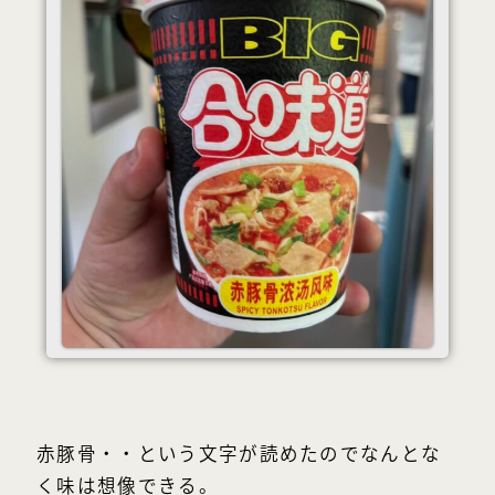
赤豚骨・・という文字が読めたのでなんとな
く味は想像できる。