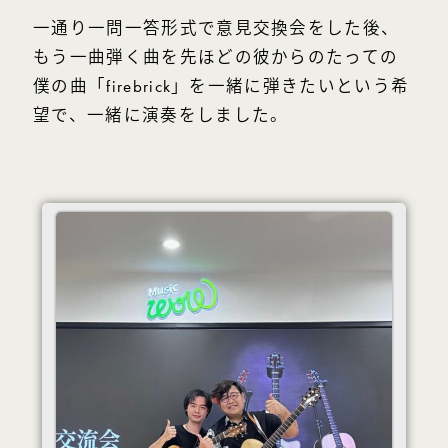
一通り一問一答形式で意見交換会をした後、
もう一曲弾く曲を先ほどの彼からのたっての
僕の曲「firebrick」を一緒に弾きたいという希
望で、一緒に演奏をしました。