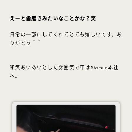
えーと歯磨きみたいなことかな？笑
日常の一部にしてくれてとても嬉しいです。あ
りがとう＾＾
和気あいあいとした雰囲気で車はStarsun本社
へ。