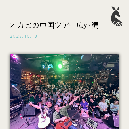
オカピの中国ツアー広州編
2023.10.18