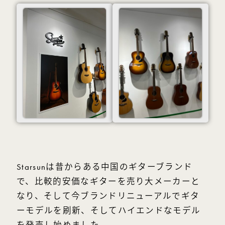
Starsunは昔からある中国のギターブランド
で、比較的安価なギターを売り大メーカーと
なり、そして今ブランドリニューアルでギタ
ーモデルを刷新、そしてハイエンドなモデル