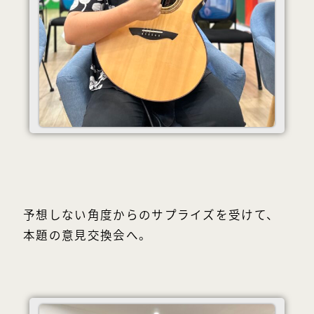
予想しない角度からのサプライズを受けて、
本題の意見交換会へ。