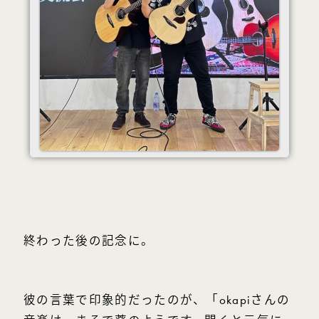
終わった後の記念に。
彼の言葉で印象的だったのが、「okapiさんの