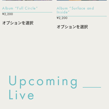
Album “Full Circle”
Album “Surface and
Inside”
¥
2,200
¥
2,200
オプションを選択
オプションを選択
Upcoming
Live