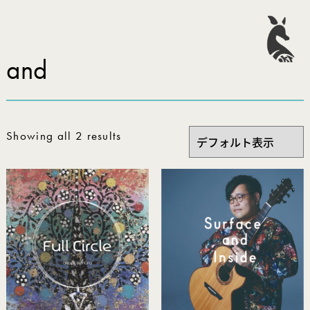
and
Showing all 2 results