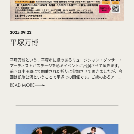
2025.09.22
平塚万博
平塚万博という、平塚市に縁のあるミュージシャン・ダンサー・
アーティストがステージを彩るイベントに出演させて頂きます。
前回は小田原にて開催された折りに参加させて頂きましたが、今
回は凱旋公演ということで平塚での開催です。ご縁のあるアー...
READ MORE