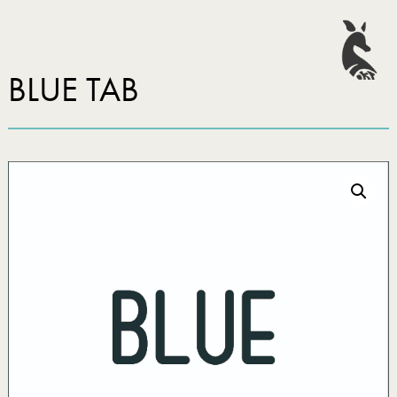
BLUE TAB