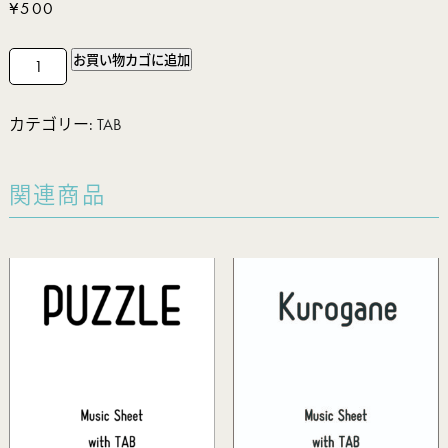
¥
500
BLUE
お買い物カゴに追加
TAB
個
カテゴリー:
TAB
関連商品