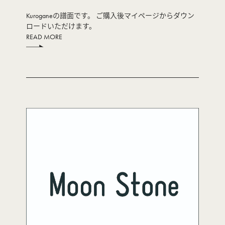
Kuroganeの譜面です。 ご購入後マイページからダウン
ロードいただけます。
READ MORE