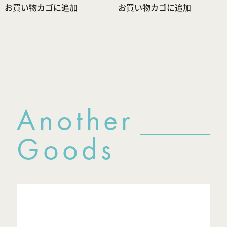
お買い物カゴに追加
お買い物カゴに追加
Another
Goods