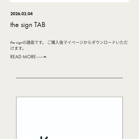
2026.02.04
the sign TAB
the signの譜面です。 ご購入後マイページからダウンロードいただ
けます。
READ MORE