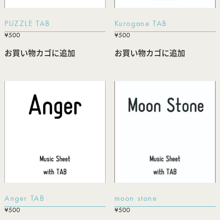
PUZZLE TAB
Kurogane TAB
¥
500
¥
500
お買い物カゴに追加
お買い物カゴに追加
Anger TAB
moon stone
¥
500
¥
500