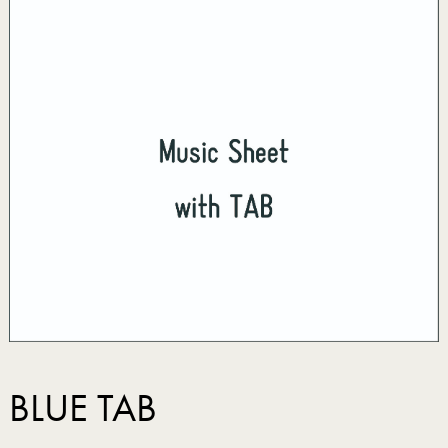
BLUE TAB