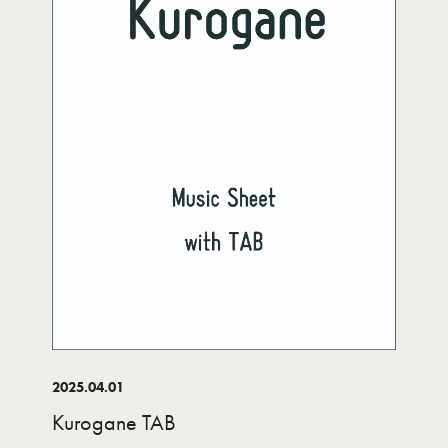
2025.04.01
Kurogane TAB