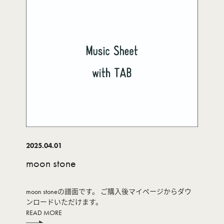
2025.04.01
moon stone
moon stoneの譜面です。 ご購入後マイページからダウ
ンロードいただけます。
READ MORE