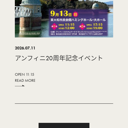
2026.07.11
アンフィニ20周年記念イベント
OPEN 11:15
READ MORE