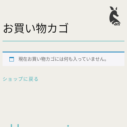
お買い物カゴ
現在お買い物カゴには何も入っていません。
ショップに戻る