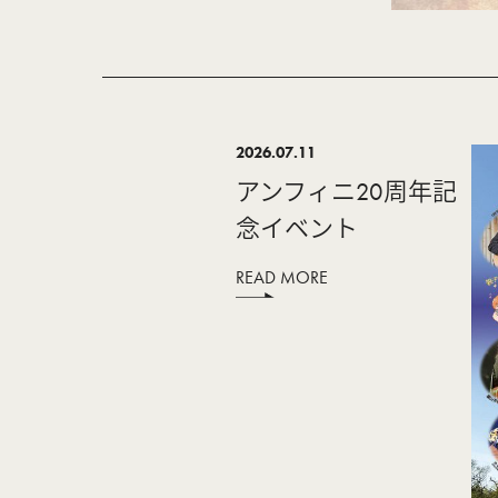
2026.07.11
アンフィニ20周年記
念イベント
READ MORE