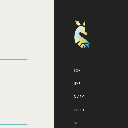
TOP
LIVE
DIARY
PROFILE
SHOP