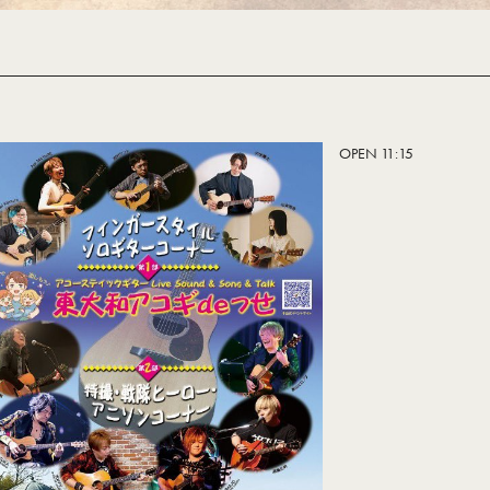
OPEN 11:15